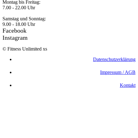
Montag bis Freitag:
7.00 - 22.00 Uhr
Samstag und Sonntag:
9.00 - 18.00 Uhr
Facebook
Instagram
© Fitness Unlimited xs
Datenschutzerklärung
Impressum / AGB
Kontakt